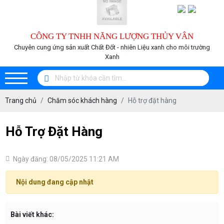
CÔNG TY TNHH NĂNG LƯỢNG THỦY VÂN
Chuyên cung ứng sản xuất Chất Đốt - nhiên Liệu xanh cho môi trường
Xanh
Trang chủ
Chăm sóc khách hàng
Hỗ trợ đặt hàng
Hỗ Trợ Đặt Hàng
Ngày đăng: 08/05/2025 11:21 AM
Nội dung đang cập nhật
Bài viết khác: